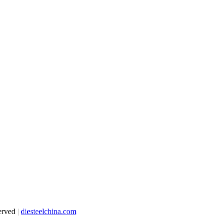
rved |
diesteelchina.com