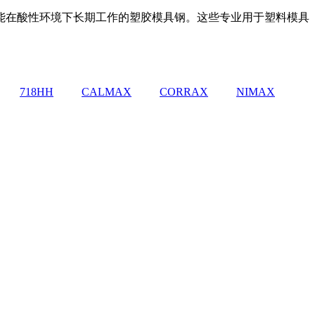
能在酸性环境下长期工作的塑胶模具钢。这些专业用于塑料模具
718HH
CALMAX
CORRAX
NIMAX