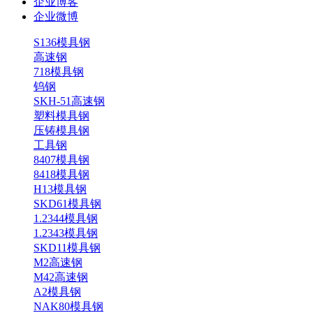
企业博客
企业微博
S136模具钢
高速钢
718模具钢
钨钢
SKH-51高速钢
塑料模具钢
压铸模具钢
工具钢
8407模具钢
8418模具钢
H13模具钢
SKD61模具钢
1.2344模具钢
1.2343模具钢
SKD11模具钢
M2高速钢
M42高速钢
A2模具钢
NAK80模具钢