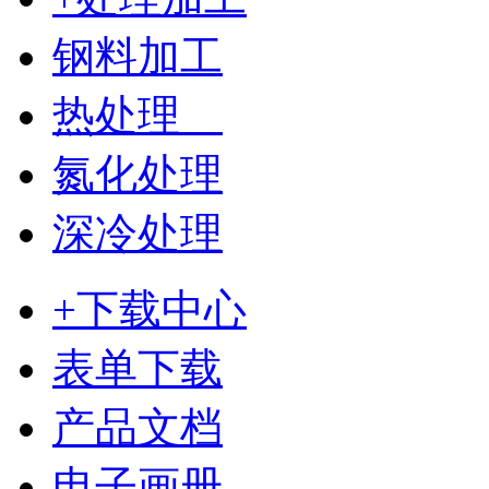
钢料加工
热处理
氮化处理
深冷处理
+下载中心
表单下载
产品文档
电子画册