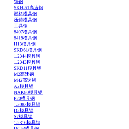
钨钢
SKH-51高速钢
塑料模具钢
压铸模具钢
工具钢
8407模具钢
8418模具钢
H13模具钢
SKD61模具钢
1.2344模具钢
1.2343模具钢
SKD11模具钢
M2高速钢
M42高速钢
A2模具钢
NAK80模具钢
P20模具钢
1.2083模具钢
D2模具钢
S7模具钢
1.2316模具钢
DC53模具钢