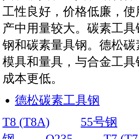
工性良好，价格低廉，使
产中用量较大。碳素工具
钢和碳素量具钢。德松碳
模具和量具，与合金工具
成本更低。
德松碳素工具钢
T8 (T8A)
55号钢
钢
Q235
T7 (T7