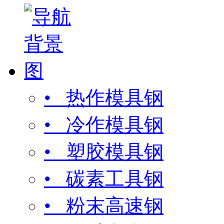
• 热作模具钢
• 冷作模具钢
• 塑胶模具钢
• 碳素工具钢
• 粉末高速钢