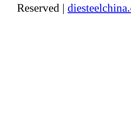
Reserved |
diesteelchina