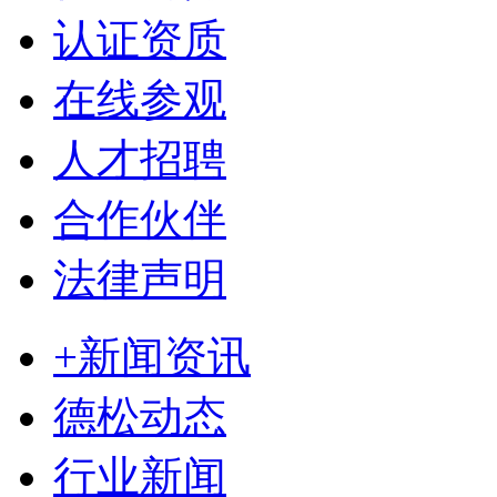
认证资质
在线参观
人才招聘
合作伙伴
法律声明
+新闻资讯
德松动态
行业新闻