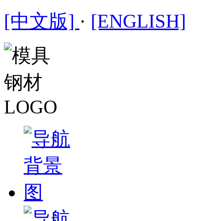
[中文版]
·
[ENGLISH]