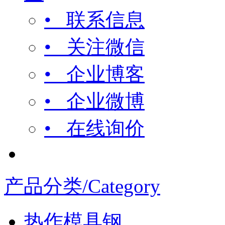
• 联系信息
• 关注微信
• 企业博客
• 企业微博
• 在线询价
产品分类/Category
热作模具钢