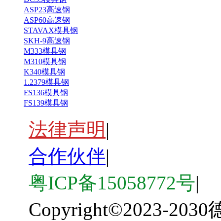
ASP23高速钢
ASP60高速钢
STAVAX模具钢
SKH-9高速钢
M333模具钢
M310模具钢
K340模具钢
1.2379模具钢
FS136模具钢
FS139模具钢
法律声明
|
合作伙伴
|
粤ICP备15058772号
|
Copyright
©
2023-203