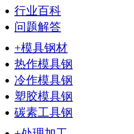
行业百科
问题解答
+模具钢材
热作模具钢
冷作模具钢
塑胶模具钢
碳素工具钢
+处理加工