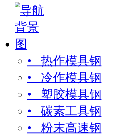
• 热作模具钢
• 冷作模具钢
• 塑胶模具钢
• 碳素工具钢
• 粉末高速钢