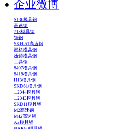
企业微博
S136模具钢
高速钢
718模具钢
钨钢
SKH-51高速钢
塑料模具钢
压铸模具钢
工具钢
8407模具钢
8418模具钢
H13模具钢
SKD61模具钢
1.2344模具钢
1.2343模具钢
SKD11模具钢
M2高速钢
M42高速钢
A2模具钢
NAK80模具钢