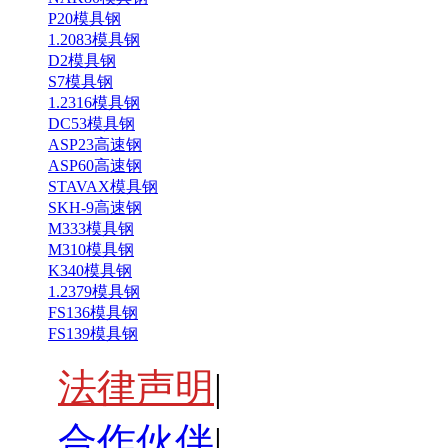
P20模具钢
1.2083模具钢
D2模具钢
S7模具钢
1.2316模具钢
DC53模具钢
ASP23高速钢
ASP60高速钢
STAVAX模具钢
SKH-9高速钢
M333模具钢
M310模具钢
K340模具钢
1.2379模具钢
FS136模具钢
FS139模具钢
法律声明
|
合作伙伴
|