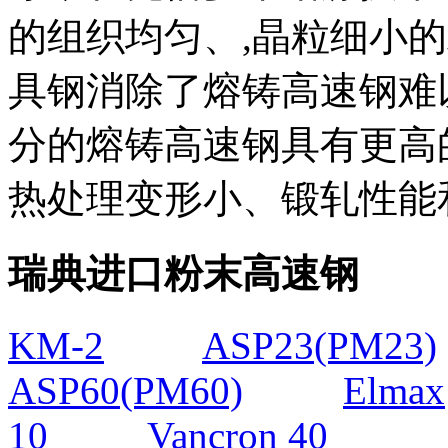
的组织均匀、,晶粒细小
具钢消除了熔铸高速钢难
分的熔铸高速钢具有更高
热处理变形小、锻轧性能
瑞典进口粉末高速钢
KM-2
ASP23(PM23)
ASP60(PM60)
Elmax
10
Vancron 40