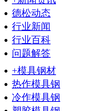
德松动态
行业新闻
行业百科
问题解答
+模具钢材
热作模具钢
冷作模具钢
塑胶模具钢