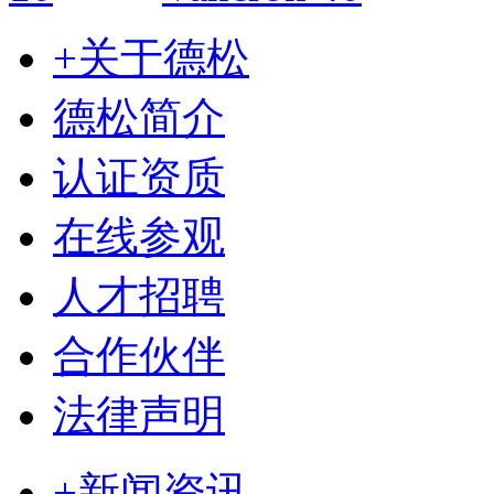
+关于德松
德松简介
认证资质
在线参观
人才招聘
合作伙伴
法律声明
+新闻资讯