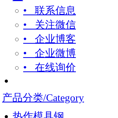
• 联系信息
• 关注微信
• 企业博客
• 企业微博
• 在线询价
产品分类/Category
热作模具钢