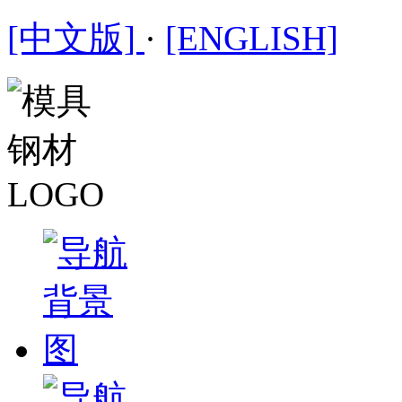
[中文版]
·
[ENGLISH]