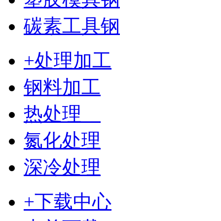
碳素工具钢
+处理加工
钢料加工
热处理
氮化处理
深冷处理
+下载中心