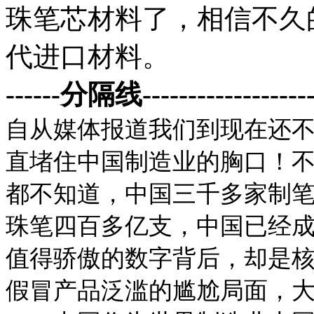
珠笔芯材料了，相信不久
代进口材料。
------分隔线--------------------
自从媒体报道我们到现在还
直堵住中国制造业的胸口！
都不知道，中国三千多家制
珠笔四百多亿支，中国已经
值得骄傲的数字背后，却是
假冒产品泛滥的尴尬局面，大