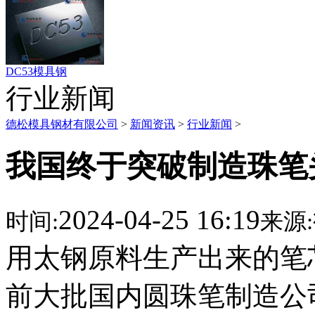
DC53模具钢
行业新闻
德松模具钢材有限公司
>
新闻资讯
>
行业新闻
>
我国终于突破制造珠笔
2024-04-25 16:19
时间:
来源:
用太钢原料生产出来的笔
前大批国内圆珠笔制造公