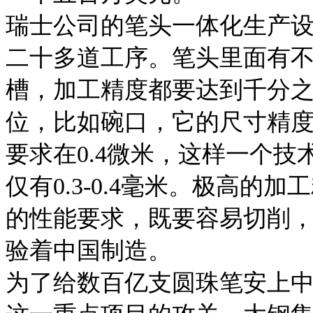
瑞士公司的笔头一体化生产
二十多道工序。笔头里面有
槽，加工精度都要达到千分
位，比如碗口，它的尺寸精
要求在0.4微米，这样一个
仅有0.3-0.4毫米。极高
的性能要求，既要容易切削，
验着中国制造。
为了给数百亿支圆珠笔安上中