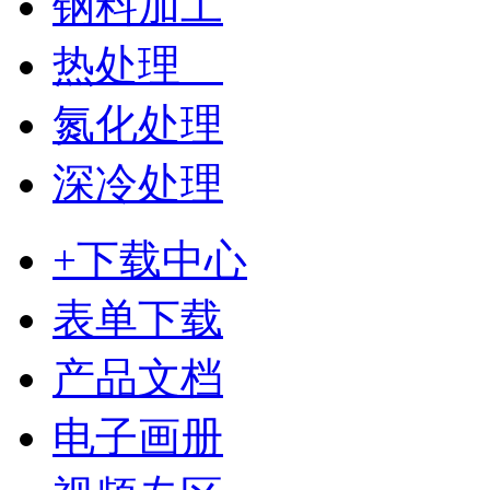
钢料加工
热处理
氮化处理
深冷处理
+下载中心
表单下载
产品文档
电子画册