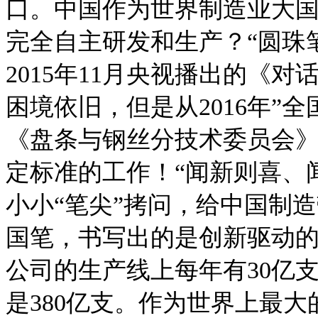
口。中国作为世界制造业大
完全自主研发和生产？“圆珠
2015年11月央视播出的《
困境依旧，但是从2016年”
《盘条与钢丝分技术委员会
定标准的工作！“闻新则喜、
小小“笔尖”拷问，给中国制
国笔，书写出的是创新驱动
公司的生产线上每年有30亿
是380亿支。作为世界上最