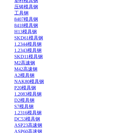
塑料模具钢
压铸模具钢
工具钢
8407模具钢
8418模具钢
H13模具钢
SKD61模具钢
1.2344模具钢
1.2343模具钢
SKD11模具钢
M2高速钢
M42高速钢
A2模具钢
NAK80模具钢
P20模具钢
1.2083模具钢
D2模具钢
S7模具钢
1.2316模具钢
DC53模具钢
ASP23高速钢
ASP60高速钢