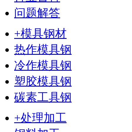
问题解答
+模具钢材
热作模具钢
冷作模具钢
塑胶模具钢
碳素工具钢
+处理加工