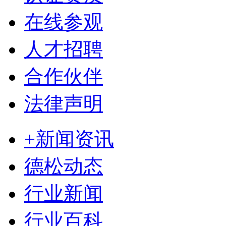
在线参观
人才招聘
合作伙伴
法律声明
+新闻资讯
德松动态
行业新闻
行业百科