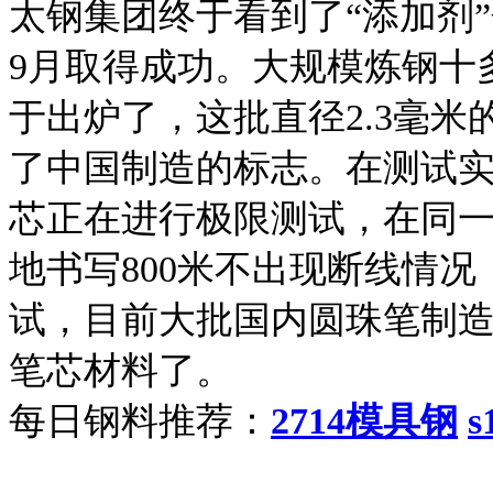
太钢集团终于看到了“添加剂”
9月取得成功。大规模炼钢十
于出炉了，这批直径2.3毫
了中国制造的标志。在测试
芯正在进行极限测试，在同
地书写800米不出现断线情
试，目前大批国内圆珠笔制
笔芯材料了。
每日钢料推荐：
2714模具钢
s