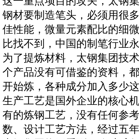
这一重点项目的攻关，太钢
钢材要制造笔头，必须用很
佳性能，微量元素配比的细
比找不到，中国的制笔行业
为了提炼材料，太钢集团技术
个产品没有可借鉴的资料，
开始炼，各种成分加入多少这
生产工艺是国外企业的核心
有的炼钢工艺，没有任何参
数、设计工艺方法，经过五