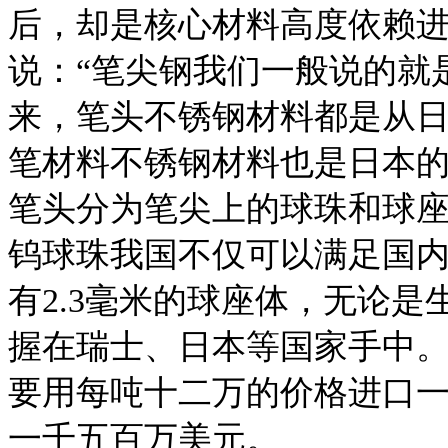
后，却是核心材料高度依赖
说：“笔尖钢我们一般说的就
来，笔头不锈钢材料都是从
笔材料不锈钢材料也是日本的
笔头分为笔尖上的球珠和球座体
钨球珠我国不仅可以满足国
有2.3毫米的球座体，无论
握在瑞士、日本等国家手中
要用每吨十二万的价格进口
一千五百万美元。