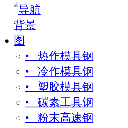
• 热作模具钢
• 冷作模具钢
• 塑胶模具钢
• 碳素工具钢
• 粉末高速钢