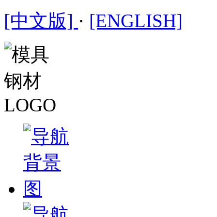
[中文版]
·
[ENGLISH]