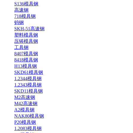
S136模具钢
高速钢
718模具钢
钨钢
SKH-51高速钢
塑料模具钢
压铸模具钢
工具钢
8407模具钢
8418模具钢
H13模具钢
SKD61模具钢
1.2344模具钢
1.2343模具钢
SKD11模具钢
M2高速钢
M42高速钢
A2模具钢
NAK80模具钢
P20模具钢
1.2083模具钢