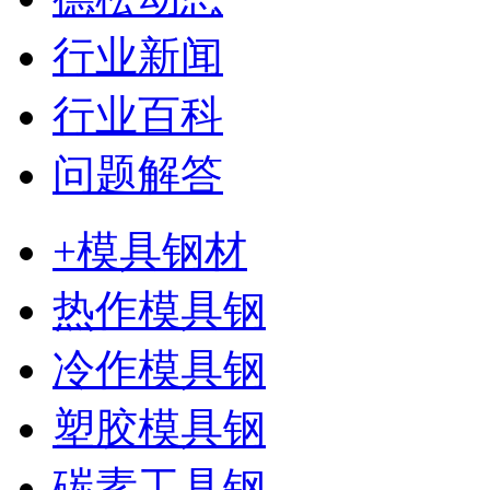
行业新闻
行业百科
问题解答
+模具钢材
热作模具钢
冷作模具钢
塑胶模具钢
碳素工具钢