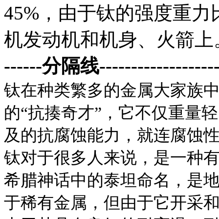
45%，由于钛的强度重
机发动机和机身、火箭上
------分隔线--------------------
钛在种类繁多的金属大家族
的“抗揍奇才”，它不仅重量
及的抗腐蚀能力，就连腐蚀性
钛对于很多人来说，是一种
希腊神话中的泰坦命名，是
于稀有金属，但由于它开采