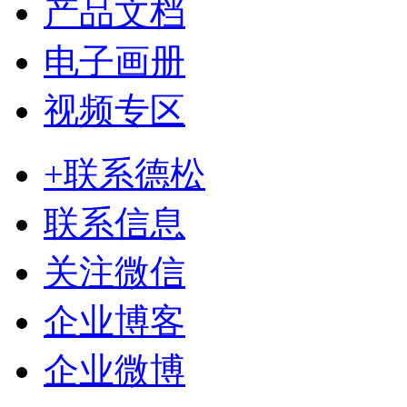
产品文档
电子画册
视频专区
+联系德松
联系信息
关注微信
企业博客
企业微博