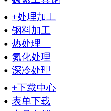
+处理加工
钢料加工
热处理
氮化处理
深冷处理
+下载中心
表单下载