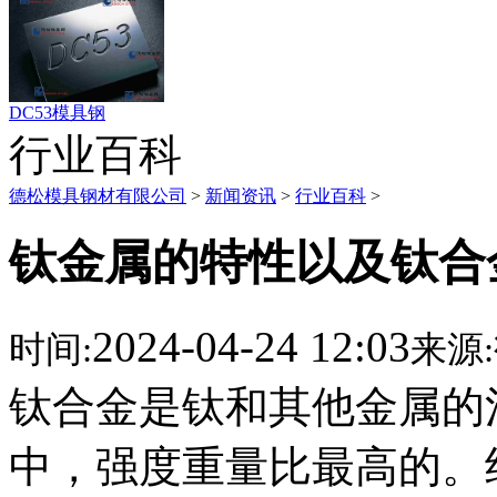
DC53模具钢
行业百科
德松模具钢材有限公司
>
新闻资讯
>
行业百科
>
钛金属的特性以及钛合
2024-04-24 12:03
时间:
来源:
钛合金是钛和其他金属的
中，强度重量比最高的。