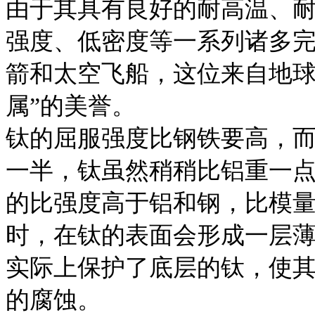
由于其具有良好的耐高温、
强度、低密度等一系列诸多
箭和太空飞船，这位来自地球
属”的美誉。
钛的屈服强度比钢铁要高，
一半，钛虽然稍稍比铝重一点
的比强度高于铝和钢，比模
时，在钛的表面会形成一层薄
实际上保护了底层的钛，使
的腐蚀。