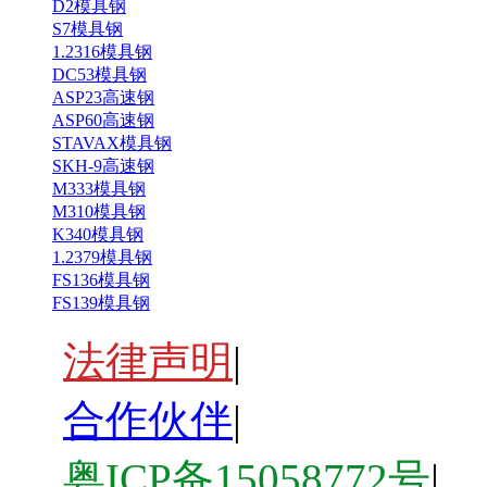
D2模具钢
S7模具钢
1.2316模具钢
DC53模具钢
ASP23高速钢
ASP60高速钢
STAVAX模具钢
SKH-9高速钢
M333模具钢
M310模具钢
K340模具钢
1.2379模具钢
FS136模具钢
FS139模具钢
法律声明
|
合作伙伴
|
粤ICP备15058772号
|