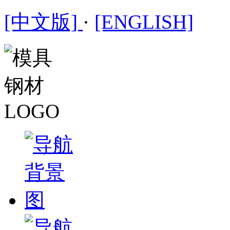
[中文版]
·
[ENGLISH]