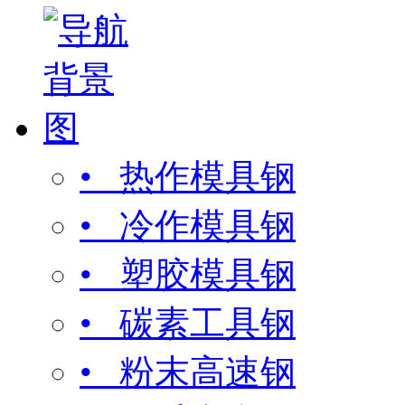
• 热作模具钢
• 冷作模具钢
• 塑胶模具钢
• 碳素工具钢
• 粉末高速钢