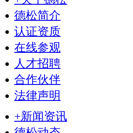
德松简介
认证资质
在线参观
人才招聘
合作伙伴
法律声明
+新闻资讯
德松动态