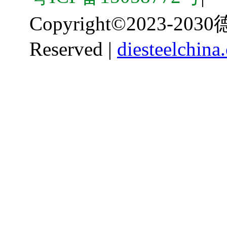
Copyright
©
2023-203
Reserved |
diesteelchina