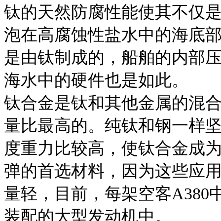
钛的天然防腐性能使其不仅
泡在高腐蚀性盐水中的海底
是由钛制成的，船舶的内部
海水中的硬件也是如此。
钛合金是钛和其他金属的混
量比最高的。纯钛和钢一样坚
度重力比较高，使钛合金成
弹的首选材料，因为这些应
量轻，目前，每架空客A380
装配的大型发动机中。