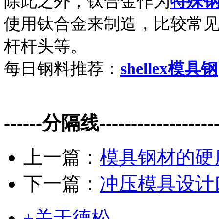
除此之外，钛合金作为
特殊
使用钛合金来制造，比较常
杆杆头等。
每日钢料推荐：
shellex模具钢
------分隔线--------------------
上一篇：
模具钢材的硬
下一篇：
冲压模具设计
+关于德松