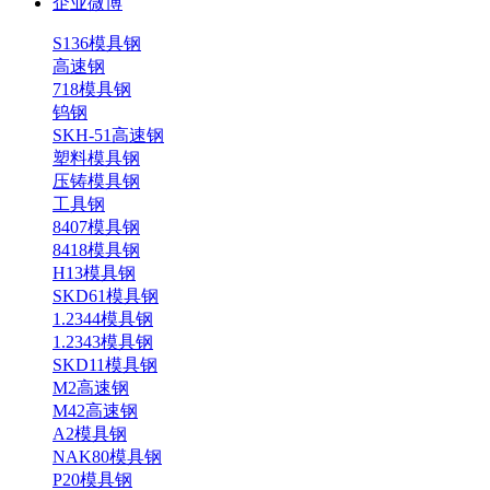
企业微博
S136模具钢
高速钢
718模具钢
钨钢
SKH-51高速钢
塑料模具钢
压铸模具钢
工具钢
8407模具钢
8418模具钢
H13模具钢
SKD61模具钢
1.2344模具钢
1.2343模具钢
SKD11模具钢
M2高速钢
M42高速钢
A2模具钢
NAK80模具钢
P20模具钢