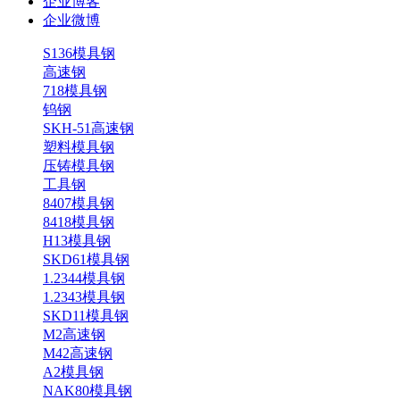
企业博客
企业微博
S136模具钢
高速钢
718模具钢
钨钢
SKH-51高速钢
塑料模具钢
压铸模具钢
工具钢
8407模具钢
8418模具钢
H13模具钢
SKD61模具钢
1.2344模具钢
1.2343模具钢
SKD11模具钢
M2高速钢
M42高速钢
A2模具钢
NAK80模具钢