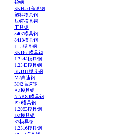
钨钢
SKH-51高速钢
塑料模具钢
压铸模具钢
工具钢
8407模具钢
8418模具钢
H13模具钢
SKD61模具钢
1.2344模具钢
1.2343模具钢
SKD11模具钢
M2高速钢
M42高速钢
A2模具钢
NAK80模具钢
P20模具钢
1.2083模具钢
D2模具钢
S7模具钢
1.2316模具钢