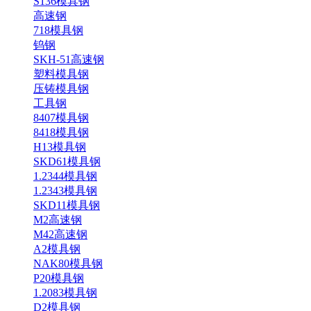
S136模具钢
高速钢
718模具钢
钨钢
SKH-51高速钢
塑料模具钢
压铸模具钢
工具钢
8407模具钢
8418模具钢
H13模具钢
SKD61模具钢
1.2344模具钢
1.2343模具钢
SKD11模具钢
M2高速钢
M42高速钢
A2模具钢
NAK80模具钢
P20模具钢
1.2083模具钢
D2模具钢