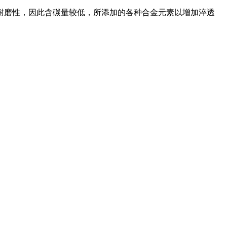
耐磨性，因此含碳量较低，所添加的各种合金元素以增加淬透