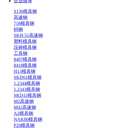
企业微博
S136模具钢
高速钢
718模具钢
钨钢
SKH-51高速钢
塑料模具钢
压铸模具钢
工具钢
8407模具钢
8418模具钢
H13模具钢
SKD61模具钢
1.2344模具钢
1.2343模具钢
SKD11模具钢
M2高速钢
M42高速钢
A2模具钢
NAK80模具钢
P20模具钢