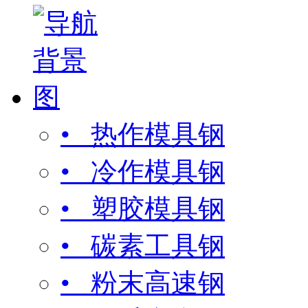
• 热作模具钢
• 冷作模具钢
• 塑胶模具钢
• 碳素工具钢
• 粉末高速钢