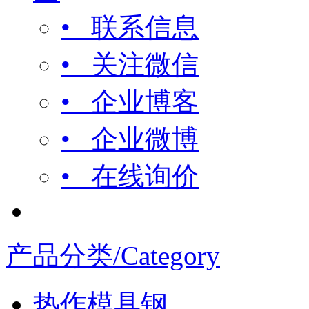
• 联系信息
• 关注微信
• 企业博客
• 企业微博
• 在线询价
产品分类/Category
热作模具钢