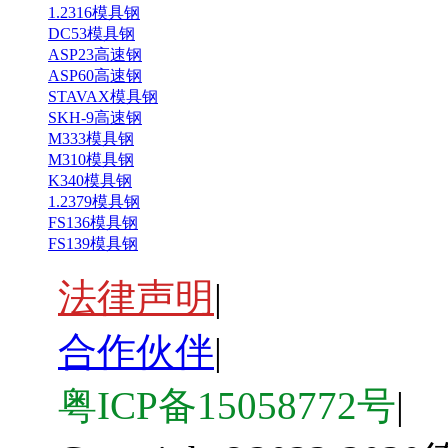
1.2316模具钢
DC53模具钢
ASP23高速钢
ASP60高速钢
STAVAX模具钢
SKH-9高速钢
M333模具钢
M310模具钢
K340模具钢
1.2379模具钢
FS136模具钢
FS139模具钢
法律声明
|
合作伙伴
|
粤ICP备15058772号
|