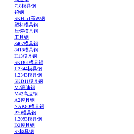
718模具钢
钨钢
SKH-51高速钢
塑料模具钢
压铸模具钢
工具钢
8407模具钢
8418模具钢
H13模具钢
SKD61模具钢
1.2344模具钢
1.2343模具钢
SKD11模具钢
M2高速钢
M42高速钢
A2模具钢
NAK80模具钢
P20模具钢
1.2083模具钢
D2模具钢
S7模具钢