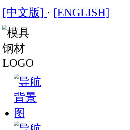
[中文版]
·
[ENGLISH]