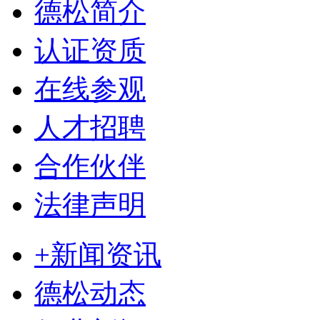
德松简介
认证资质
在线参观
人才招聘
合作伙伴
法律声明
+新闻资讯
德松动态