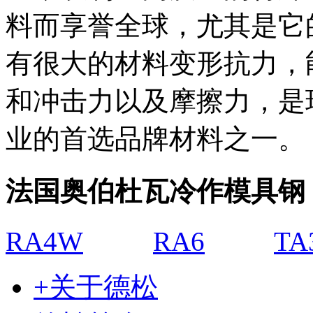
料而享誉全球，尤其是它
有很大的材料变形抗力，
和冲击力以及摩擦力，是
业的首选品牌材料之一。
法国奥伯杜瓦冷作模具钢
RA4W
RA6
TA
+关于德松