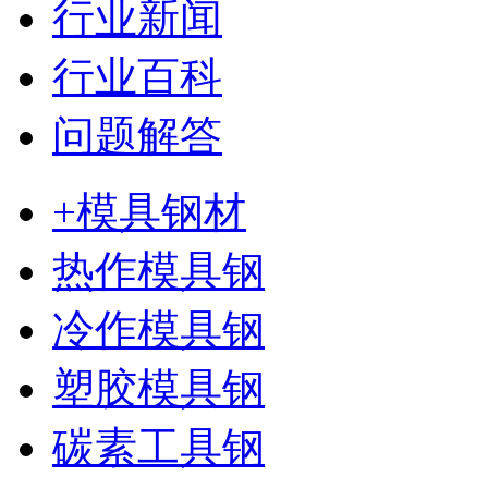
行业新闻
行业百科
问题解答
+模具钢材
热作模具钢
冷作模具钢
塑胶模具钢
碳素工具钢