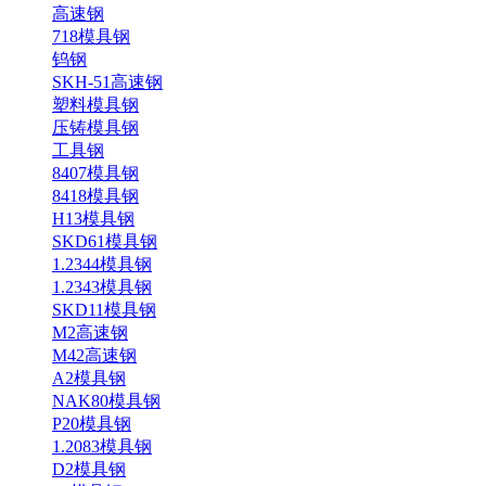
高速钢
718模具钢
钨钢
SKH-51高速钢
塑料模具钢
压铸模具钢
工具钢
8407模具钢
8418模具钢
H13模具钢
SKD61模具钢
1.2344模具钢
1.2343模具钢
SKD11模具钢
M2高速钢
M42高速钢
A2模具钢
NAK80模具钢
P20模具钢
1.2083模具钢
D2模具钢