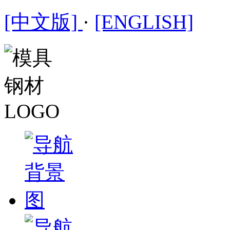
[中文版]
·
[ENGLISH]