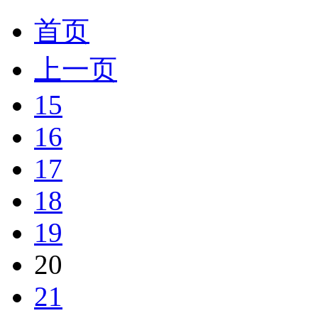
首页
上一页
15
16
17
18
19
20
21