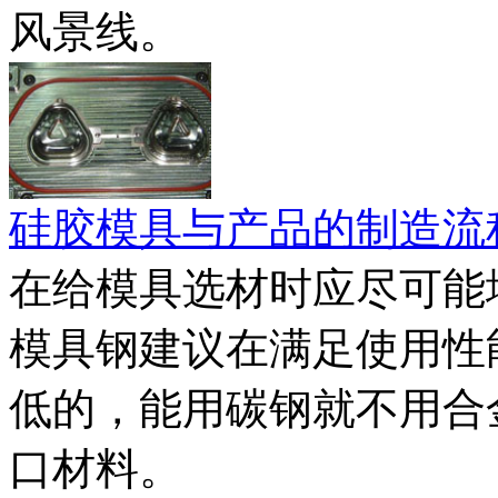
风景线。
硅胶模具与产品的制造流
在给模具选材时应尽可能
模具钢建议在满足使用性
低的，能用碳钢就不用合
口材料。