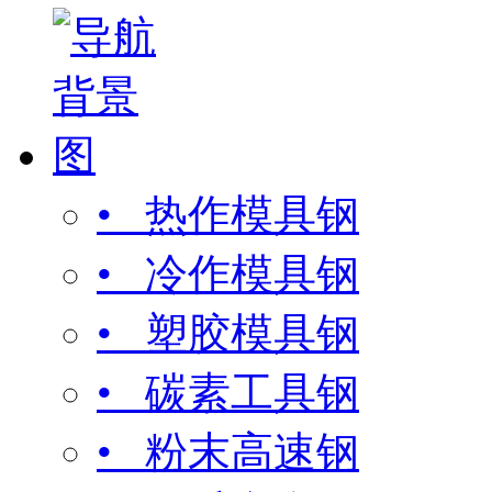
• 热作模具钢
• 冷作模具钢
• 塑胶模具钢
• 碳素工具钢
• 粉末高速钢