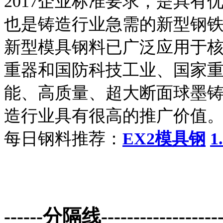
2017企业标准要求，是具
也是铸造行业急需的新型钢
新型模具钢料已广泛应用于
重器和国防科技工业、国家
能、高质量、超大断面球墨铸
造行业具有很高的推广价值
每日钢料推荐：
EX2模具钢
1
------分隔线--------------------