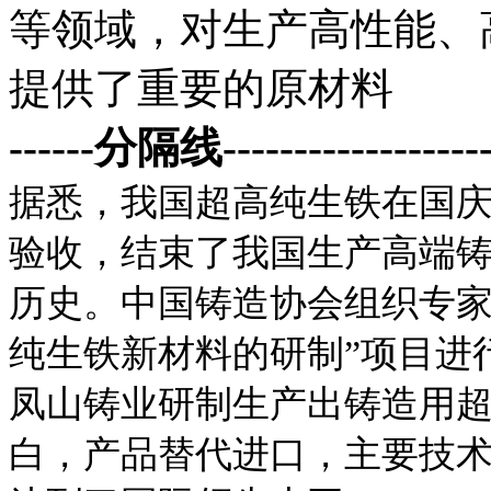
等领域，对生产高性能、
提供了重要的原材料
------分隔线--------------------
据悉，我国超高纯生铁在国
验收，结束了我国生产高端
历史。中国铸造协会组织专家
纯生铁新材料的研制”项目进
凤山铸业研制生产出铸造用
白，产品替代进口，主要技