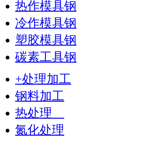
热作模具钢
冷作模具钢
塑胶模具钢
碳素工具钢
+处理加工
钢料加工
热处理
氮化处理