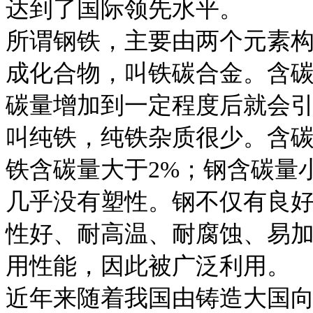
达到了国际领先水平。
所谓钢铁，主要由两个元素
成化合物，叫铁碳合金。含
碳量增加到一定程度后就会
叫纯铁，纯铁杂质很少。含
铁含碳量大于2%；钢含碳量
几乎没有塑性。钢不仅有良
性好、耐高温、耐腐蚀、易
用性能，因此被广泛利用。
近年来随着我国由铸造大国