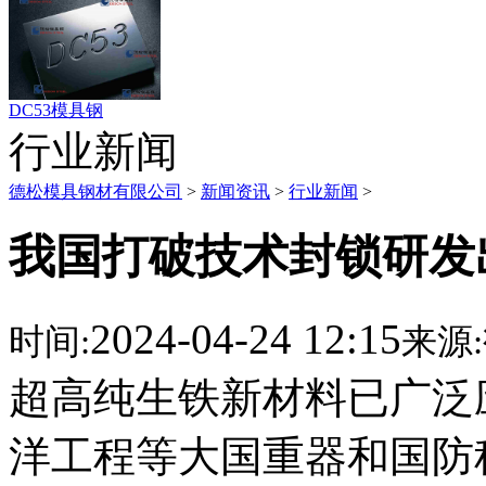
DC53模具钢
行业新闻
德松模具钢材有限公司
>
新闻资讯
>
行业新闻
>
我国打破技术封锁研发
2024-04-24 12:15
时间:
来源:
超高纯生铁新材料已广泛
洋工程等大国重器和国防