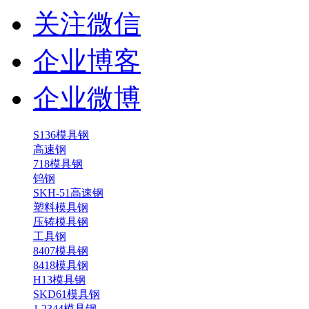
关注微信
企业博客
企业微博
S136模具钢
高速钢
718模具钢
钨钢
SKH-51高速钢
塑料模具钢
压铸模具钢
工具钢
8407模具钢
8418模具钢
H13模具钢
SKD61模具钢
1.2344模具钢