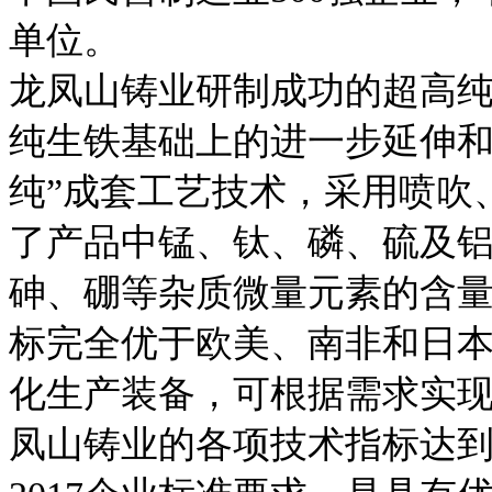
单位。
龙凤山铸业研制成功的超高纯
纯生铁基础上的进一步延伸和
纯”成套工艺技术，采用喷吹
了产品中锰、钛、磷、硫及
砷、硼等杂质微量元素的含
标完全优于欧美、南非和日
化生产装备，可根据需求实
凤山铸业的各项技术指标达到了“