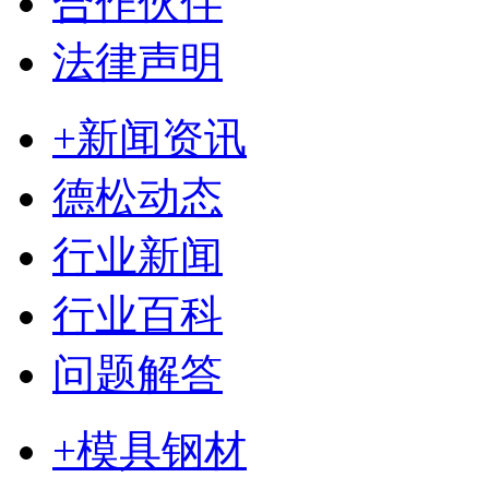
合作伙伴
法律声明
+新闻资讯
德松动态
行业新闻
行业百科
问题解答
+模具钢材