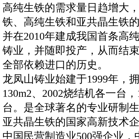
高纯生铁的需求量日趋增大
铁、高纯生铁和亚共晶生铁
并在2010年建成我国首条
铸业，并随即投产，从而结
全部依赖进口的历史。
龙凤山铸业始建于1999年，拥
130m2、2002烧结机各一
台。是全球著名的专业研制
亚共晶生铁的国家高新技术
中国民营制造业500强企业