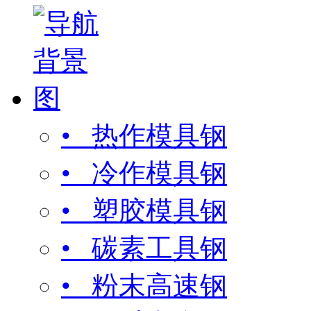
• 热作模具钢
• 冷作模具钢
• 塑胶模具钢
• 碳素工具钢
• 粉末高速钢