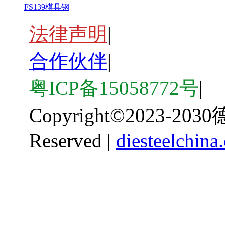
FS139模具钢
法律声明
|
合作伙伴
|
粤ICP备15058772号
|
Copyright
©
2023-203
Reserved |
diesteelchina