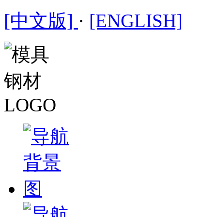
[中文版]
·
[ENGLISH]