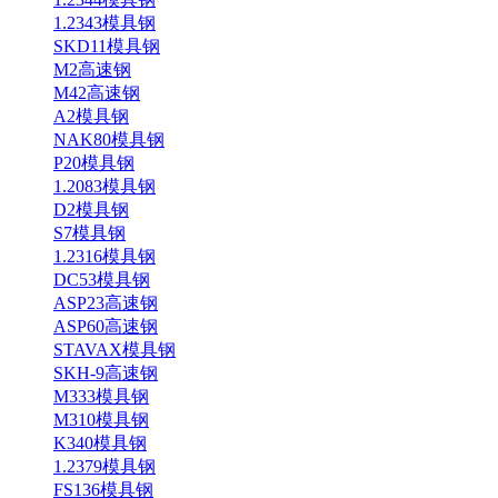
1.2343模具钢
SKD11模具钢
M2高速钢
M42高速钢
A2模具钢
NAK80模具钢
P20模具钢
1.2083模具钢
D2模具钢
S7模具钢
1.2316模具钢
DC53模具钢
ASP23高速钢
ASP60高速钢
STAVAX模具钢
SKH-9高速钢
M333模具钢
M310模具钢
K340模具钢
1.2379模具钢
FS136模具钢