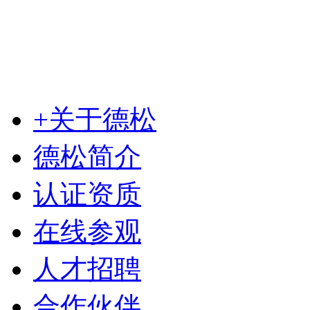
+关于德松
德松简介
认证资质
在线参观
人才招聘
合作伙伴