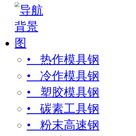
• 热作模具钢
• 冷作模具钢
• 塑胶模具钢
• 碳素工具钢
• 粉末高速钢