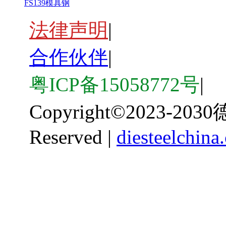
FS139模具钢
法律声明
|
合作伙伴
|
粤ICP备15058772号
|
Copyright
©
2023-203
Reserved |
diesteelchina