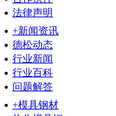
法律声明
+新闻资讯
德松动态
行业新闻
行业百科
问题解答
+模具钢材