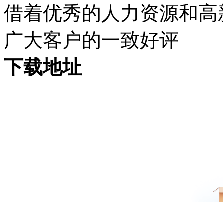
借着优秀的人力资源和高
广大客户的一致好评
下载地址