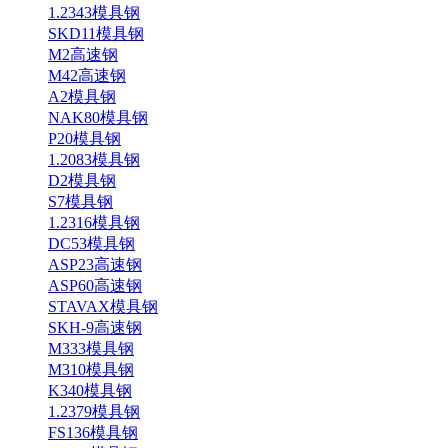
1.2343模具钢
SKD11模具钢
M2高速钢
M42高速钢
A2模具钢
NAK80模具钢
P20模具钢
1.2083模具钢
D2模具钢
S7模具钢
1.2316模具钢
DC53模具钢
ASP23高速钢
ASP60高速钢
STAVAX模具钢
SKH-9高速钢
M333模具钢
M310模具钢
K340模具钢
1.2379模具钢
FS136模具钢