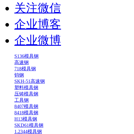
关注微信
企业博客
企业微博
S136模具钢
高速钢
718模具钢
钨钢
SKH-51高速钢
塑料模具钢
压铸模具钢
工具钢
8407模具钢
8418模具钢
H13模具钢
SKD61模具钢
1.2344模具钢