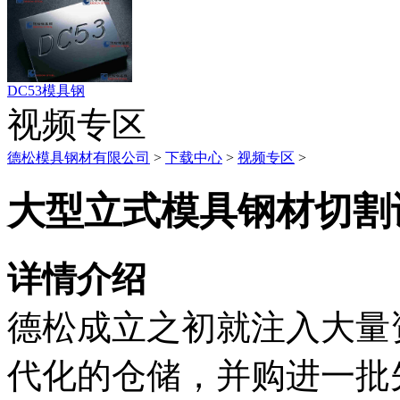
DC53模具钢
视频专区
德松模具钢材有限公司
>
下载中心
>
视频专区
>
大型立式模具钢材切割
详情介绍
德松成立之初就注入大量
代化的仓储，并购进一批