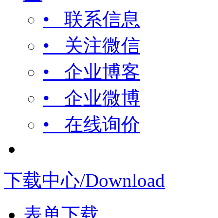
• 联系信息
• 关注微信
• 企业博客
• 企业微博
• 在线询价
下载中心/Download
表单下载