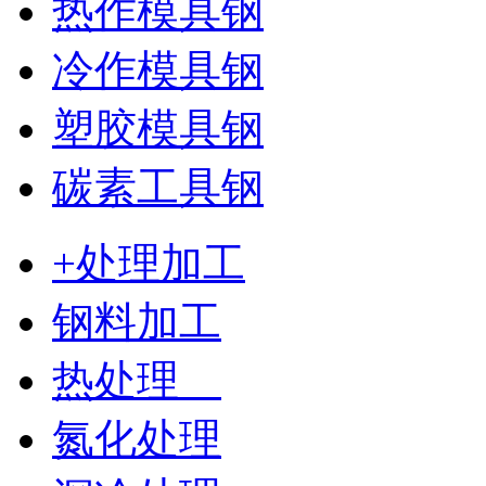
热作模具钢
冷作模具钢
塑胶模具钢
碳素工具钢
+处理加工
钢料加工
热处理
氮化处理