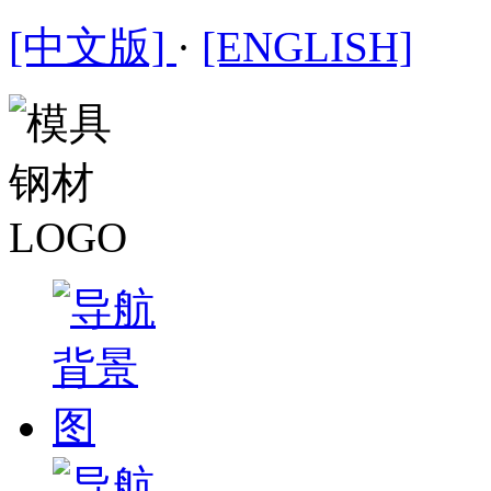
[中文版]
·
[ENGLISH]