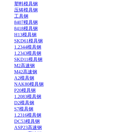
塑料模具钢
压铸模具钢
工具钢
8407模具钢
8418模具钢
H13模具钢
SKD61模具钢
1.2344模具钢
1.2343模具钢
SKD11模具钢
M2高速钢
M42高速钢
A2模具钢
NAK80模具钢
P20模具钢
1.2083模具钢
D2模具钢
S7模具钢
1.2316模具钢
DC53模具钢
ASP23高速钢