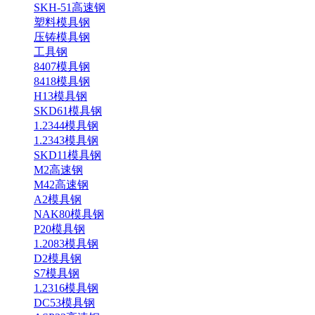
SKH-51高速钢
塑料模具钢
压铸模具钢
工具钢
8407模具钢
8418模具钢
H13模具钢
SKD61模具钢
1.2344模具钢
1.2343模具钢
SKD11模具钢
M2高速钢
M42高速钢
A2模具钢
NAK80模具钢
P20模具钢
1.2083模具钢
D2模具钢
S7模具钢
1.2316模具钢
DC53模具钢