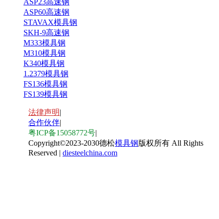
ASP23高速钢
ASP60高速钢
STAVAX模具钢
SKH-9高速钢
M333模具钢
M310模具钢
K340模具钢
1.2379模具钢
FS136模具钢
FS139模具钢
法律声明
|
合作伙伴
|
粤ICP备15058772号
|
Copyright
©
2023-2030德松
模具钢
版权所有 All Rights
Reserved |
diesteelchina.com