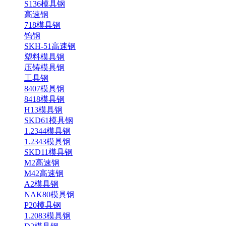
S136模具钢
高速钢
718模具钢
钨钢
SKH-51高速钢
塑料模具钢
压铸模具钢
工具钢
8407模具钢
8418模具钢
H13模具钢
SKD61模具钢
1.2344模具钢
1.2343模具钢
SKD11模具钢
M2高速钢
M42高速钢
A2模具钢
NAK80模具钢
P20模具钢
1.2083模具钢