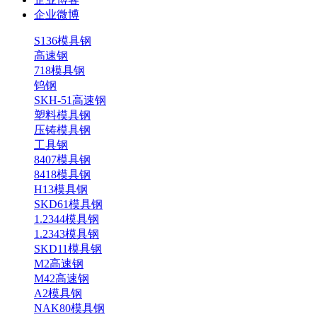
企业微博
S136模具钢
高速钢
718模具钢
钨钢
SKH-51高速钢
塑料模具钢
压铸模具钢
工具钢
8407模具钢
8418模具钢
H13模具钢
SKD61模具钢
1.2344模具钢
1.2343模具钢
SKD11模具钢
M2高速钢
M42高速钢
A2模具钢
NAK80模具钢