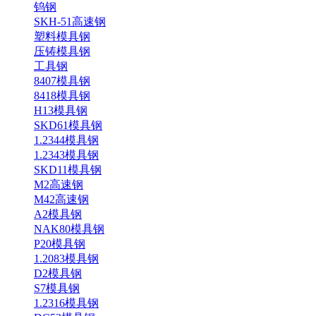
钨钢
SKH-51高速钢
塑料模具钢
压铸模具钢
工具钢
8407模具钢
8418模具钢
H13模具钢
SKD61模具钢
1.2344模具钢
1.2343模具钢
SKD11模具钢
M2高速钢
M42高速钢
A2模具钢
NAK80模具钢
P20模具钢
1.2083模具钢
D2模具钢
S7模具钢
1.2316模具钢