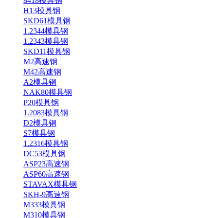
8418模具钢
H13模具钢
SKD61模具钢
1.2344模具钢
1.2343模具钢
SKD11模具钢
M2高速钢
M42高速钢
A2模具钢
NAK80模具钢
P20模具钢
1.2083模具钢
D2模具钢
S7模具钢
1.2316模具钢
DC53模具钢
ASP23高速钢
ASP60高速钢
STAVAX模具钢
SKH-9高速钢
M333模具钢
M310模具钢