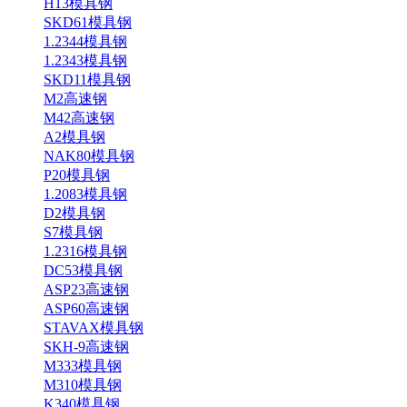
H13模具钢
SKD61模具钢
1.2344模具钢
1.2343模具钢
SKD11模具钢
M2高速钢
M42高速钢
A2模具钢
NAK80模具钢
P20模具钢
1.2083模具钢
D2模具钢
S7模具钢
1.2316模具钢
DC53模具钢
ASP23高速钢
ASP60高速钢
STAVAX模具钢
SKH-9高速钢
M333模具钢
M310模具钢
K340模具钢