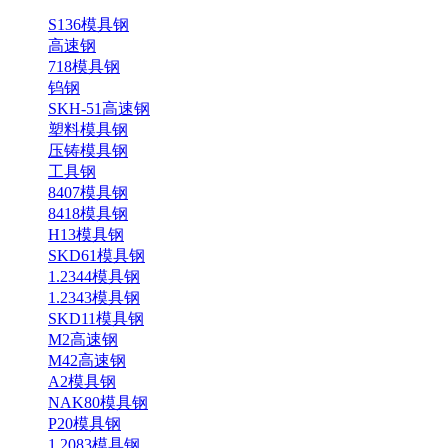
S136模具钢
高速钢
718模具钢
钨钢
SKH-51高速钢
塑料模具钢
压铸模具钢
工具钢
8407模具钢
8418模具钢
H13模具钢
SKD61模具钢
1.2344模具钢
1.2343模具钢
SKD11模具钢
M2高速钢
M42高速钢
A2模具钢
NAK80模具钢
P20模具钢
1.2083模具钢