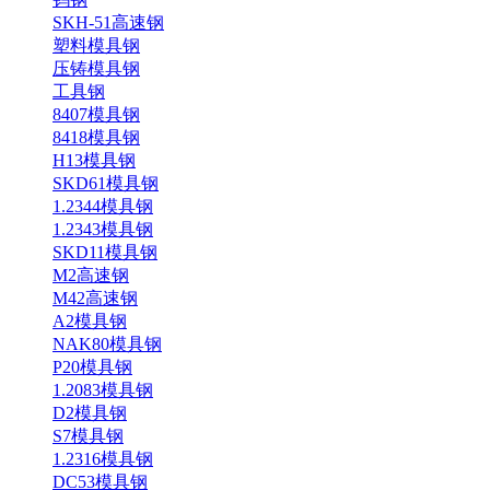
SKH-51高速钢
塑料模具钢
压铸模具钢
工具钢
8407模具钢
8418模具钢
H13模具钢
SKD61模具钢
1.2344模具钢
1.2343模具钢
SKD11模具钢
M2高速钢
M42高速钢
A2模具钢
NAK80模具钢
P20模具钢
1.2083模具钢
D2模具钢
S7模具钢
1.2316模具钢
DC53模具钢