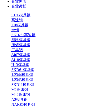
企业博客
企业微博
S136模具钢
高速钢
718模具钢
钨钢
SKH-51高速钢
塑料模具钢
压铸模具钢
工具钢
8407模具钢
8418模具钢
H13模具钢
SKD61模具钢
1.2344模具钢
1.2343模具钢
SKD11模具钢
M2高速钢
M42高速钢
A2模具钢
NAK80模具钢